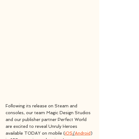
Following its release on Steam and 
consoles, our team Magic Design Studios 
and our publisher partner Perfect World 
are excited to reveal Unruly Heroes 
available TODAY on mobile (
iOS
/
Android
) 