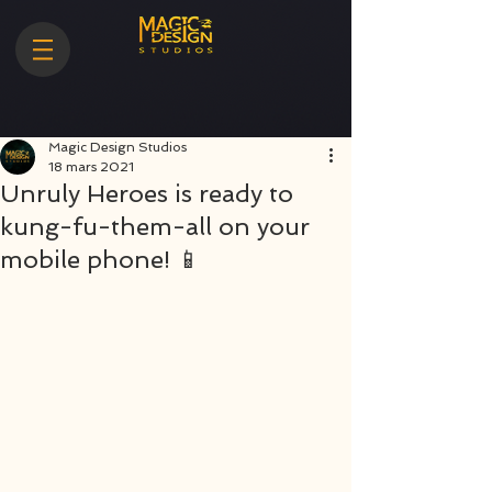
Magic Design Studios
18 mars 2021
Unruly Heroes is ready to
kung-fu-them-all on your
mobile phone! 📱