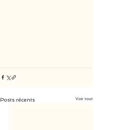
Voir tout
Posts récents